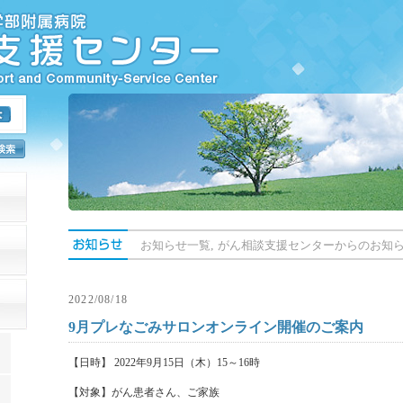
,
お知らせ一覧
がん相談支援センターからのお知
2022/08/18
9月プレなごみサロンオンライン開催のご案内
【日時】 2022年9月15日（木）15～16時
【対象】がん患者さん、ご家族