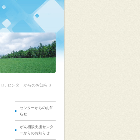
,
らせ
センターからのお知らせ
センターからのお知
らせ
がん相談支援センタ
ーからのお知らせ