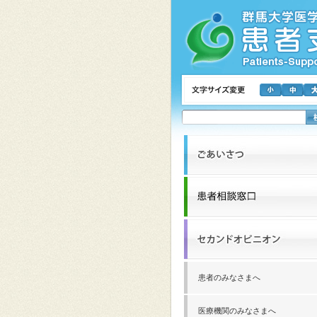
患者のみなさまへ
医療機関のみなさまへ