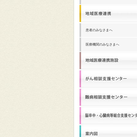
患者のみなさまへ
医療機関のみなさまへ