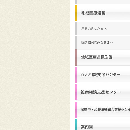
患者のみなさまへ
医療機関のみなさまへ