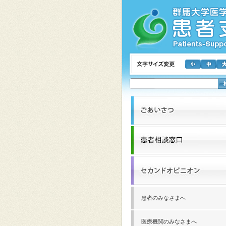
患者のみなさまへ
医療機関のみなさまへ